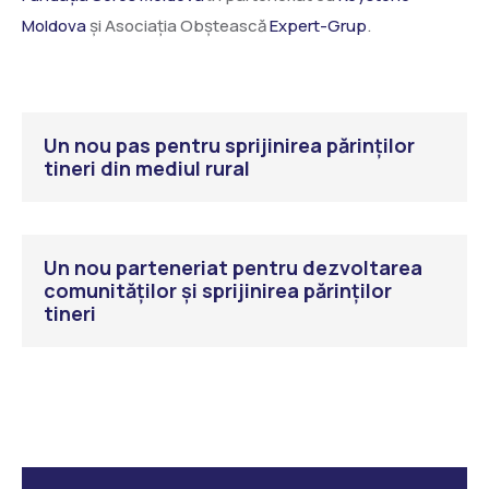
Moldova
și Asociația Obștească
Expert-Grup
.
Un nou pas pentru sprijinirea părinților
tineri din mediul rural
Un nou parteneriat pentru dezvoltarea
comunităților și sprijinirea părinților
tineri