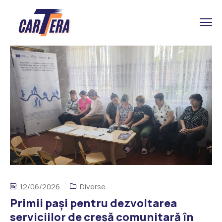
12/06/2026
Diverse
Primii pași pentru dezvoltarea
serviciilor de creșă comunitară în