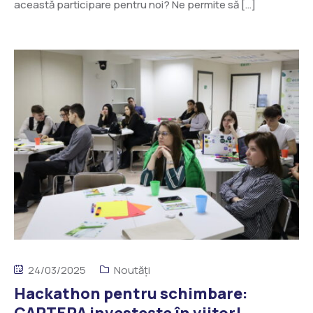
această participare pentru noi? Ne permite să […]
24/03/2025
Noutăți
Hackathon pentru schimbare:
CARTERA investește în viitor!