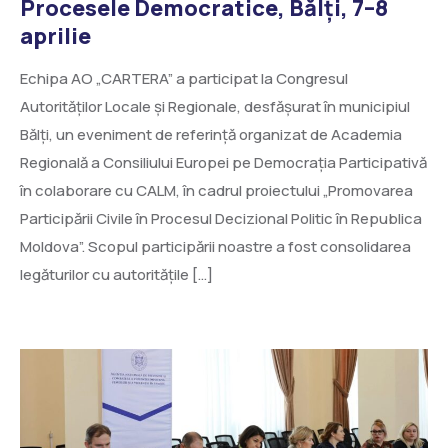
Procesele Democratice, Bălți, 7–8
aprilie
Echipa AO „CARTERA” a participat la Congresul
Autorităților Locale și Regionale, desfășurat în municipiul
Bălți, un eveniment de referință organizat de Academia
Regională a Consiliului Europei pe Democrația Participativă
în colaborare cu CALM, în cadrul proiectului „Promovarea
Participării Civile în Procesul Decizional Politic în Republica
Moldova”. Scopul participării noastre a fost consolidarea
legăturilor cu autoritățile […]