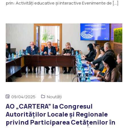
prin: Activități educative și interactive Evenimente de […]
09/04/2025
Noutăți
AO „CARTERA” la Congresul
Autorităților Locale și Regionale
privind Participarea Cetățenilor în