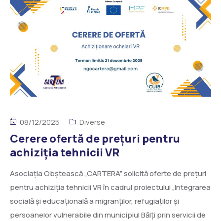
08/12/2025
Diverse
Cerere ofertă de prețuri pentru
achiziția tehnicii VR
Asociația Obștească „CARTERA” solicită oferte de prețuri
pentru achiziția tehnicii VR în cadrul proiectului „Integrarea
socială și educațională a migranților, refugiaților și
persoanelor vulnerabile din municipiul Bălți prin servicii de