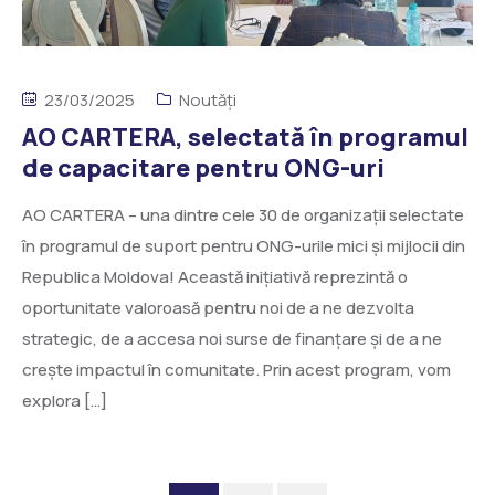
23/03/2025
Noutăți
AO CARTERA, selectată în programul
de capacitare pentru ONG-uri
AO CARTERA – una dintre cele 30 de organizații selectate
în programul de suport pentru ONG-urile mici și mijlocii din
Republica Moldova! Această inițiativă reprezintă o
oportunitate valoroasă pentru noi de a ne dezvolta
strategic, de a accesa noi surse de finanțare și de a ne
crește impactul în comunitate. Prin acest program, vom
explora […]