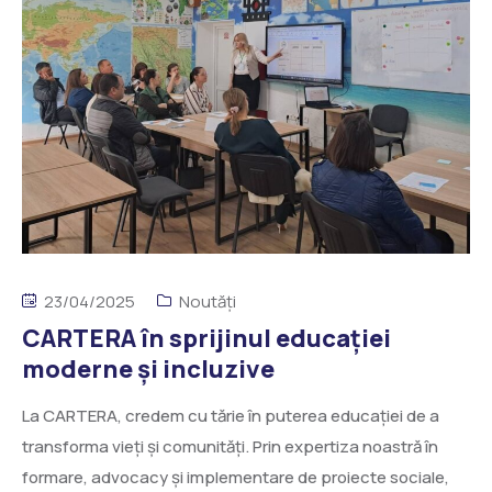
23/04/2025
Noutăți
CARTERA în sprijinul educației
moderne și incluzive
La CARTERA, credem cu tărie în puterea educației de a
transforma vieți și comunități. Prin expertiza noastră în
formare, advocacy și implementare de proiecte sociale,