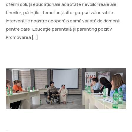
oferim soluții educaționale adaptate nevoilor reale ale
tinerilor, părinților, femeilor și altor grupuri vulnerabile.
Intervențiile noastre acoperă o gamă variată de domenii,
printre care: Educație parentală și parenting pozitiv
Promovarea […]