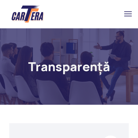
Transparență