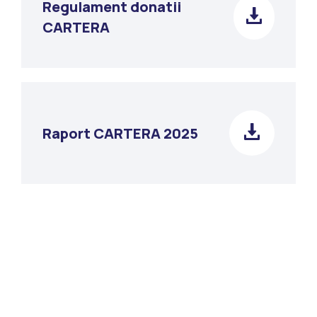
Regulament donatii
CARTERA
Raport CARTERA 2025