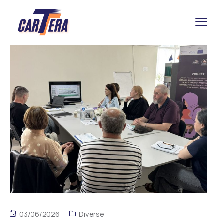
03/06/2026
Diverse