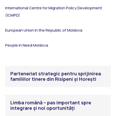
International Centre for Migration Policy Development
(ICMPD)
European Union in the Republic of Moldova
People in Need Moldova
Parteneriat strategic pentru sprijinirea
familiilor tinere din Risipeni și Horești
Limba română – pas important spre
integrare și noi oportunități