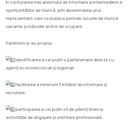
în conturarea mecanismului de informare și intermediere a
oportunităților de muncă, prin desemnarea unui
reprezentant care va publica periodic locurile de muncă
vacante și măsurile active de ocupare.
Partenerii și-au propus:
identificarea a cel puțin 4 parteneriate directe cu
agenți economici locali și regionali;
facilitarea a minimum 3 întâlniri de informare și
recrutare;
participarea a cel puțin 45 de părinți tineri la
activitățile de angajare și orientare profesională.