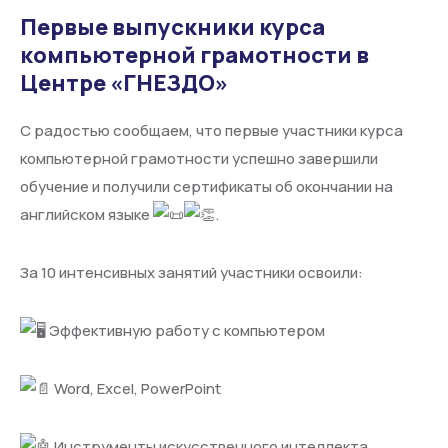
Первые выпускники курса
компьютерной грамотности в
Центре «ГНЕЗДО»
С радостью сообщаем, что первые участники курса
компьютерной грамотности успешно завершили
обучение и получили сертификаты об окончании на
английском языке
.
За 10 интенсивных занятий участники освоили:
Эффективную работу с компьютером
Word, Excel, PowerPoint
Инструменты искусственного интеллекта