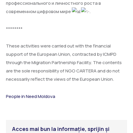
профессионального и личностного роста в
современном цифровом мире
.
********
These activities were carried out with the financial
support of the European Union, contracted by ICMPD
through the Migration Partnership Facility. The contents
are the sole responsibility of NGO CARTERA and do not
necessarily reflect the views of the European Union.
People in Need Moldova
Acces mai bun la informație, sprijin și