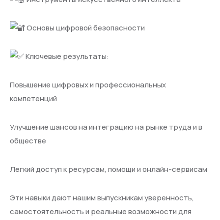
Основы цифровой безопасности
Ключевые результаты:
Повышение цифровых и профессиональных
компетенций
Улучшение шансов на интеграцию на рынке труда и в
обществе
Легкий доступ к ресурсам, помощи и онлайн-сервисам
Эти навыки дают нашим выпускникам уверенность,
самостоятельность и реальные возможности для