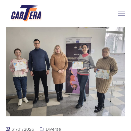
31/01/2026
Diverse