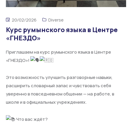
20/02/2026
Diverse
Курс румынского языка в Центре
«ГНЕЗДО»
Приглашаем на курс румынского языка в Центре
«ГНЕЗДО»!
Это возможность улучшить разговорные навыки,
расширить словарный запас и чувствовать себя
уверенно в повседневном общении — на работе, в
школе и в официальных учреждениях.
Что вас ждёт?