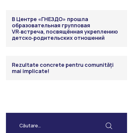
В Центре «ГНЕЗДО» прошла
образовательная групповая
VR‑встреча, посвящённая укреплению
детско‑родительских отношений
Rezultate concrete pentru comunități
mai implicate!