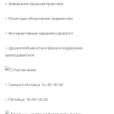
• Живая разговорная практика
• Понятные объяснения грамматики
• Интерактивные задания и диалоги
• Дружелюбная атмосфера и поддержка
преподавателя
Расписание:
• Среда и пятница: 14:30–16:00
• Пятница: 16:00–19:00