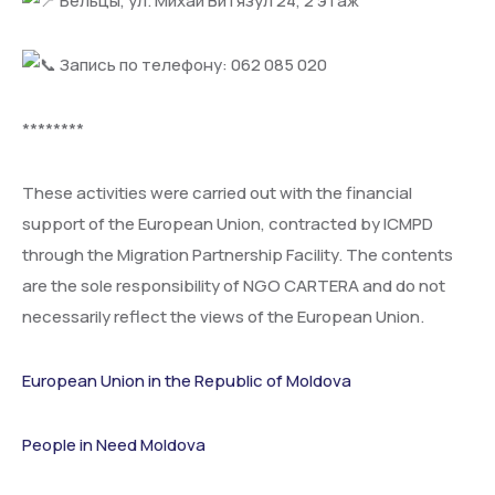
Бельцы, ул. Михай Витязул 24, 2 этаж
Запись по телефону: 062 085 020
********
These activities were carried out with the financial
support of the European Union, contracted by ICMPD
through the Migration Partnership Facility. The contents
are the sole responsibility of NGO CARTERA and do not
necessarily reflect the views of the European Union.
European Union in the Republic of Moldova
People in Need Moldova