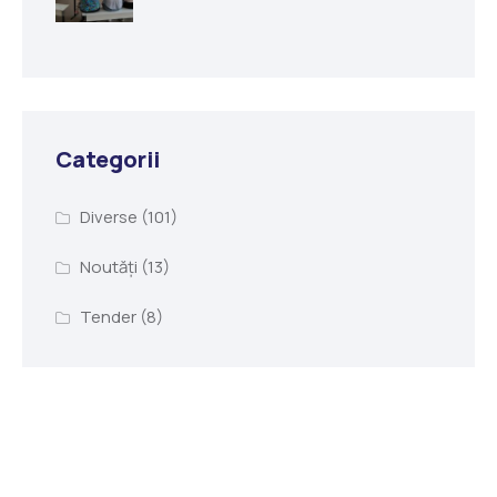
Categorii
Diverse
(101)
Noutăți
(13)
Tender
(8)