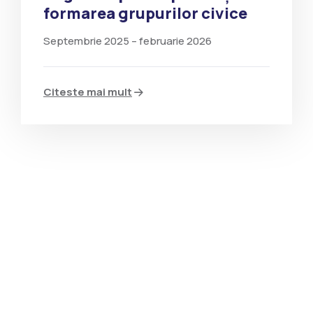
formarea grupurilor civice
Septembrie 2025 – februarie 2026
Citeste mai mult