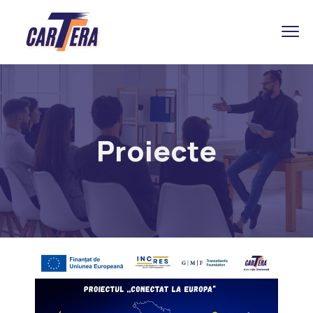
Proiecte