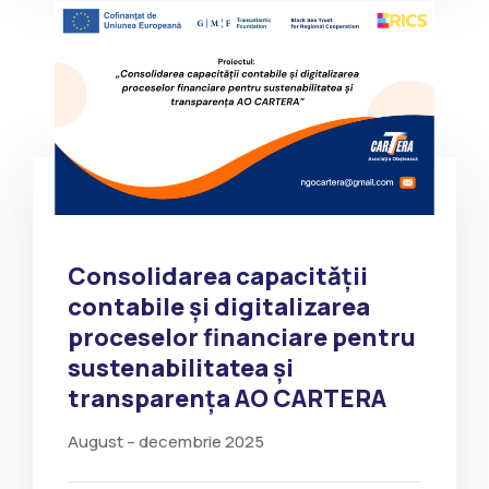
Consolidarea capacității
contabile și digitalizarea
proceselor financiare pentru
sustenabilitatea și
transparența AO CARTERA
August – decembrie 2025