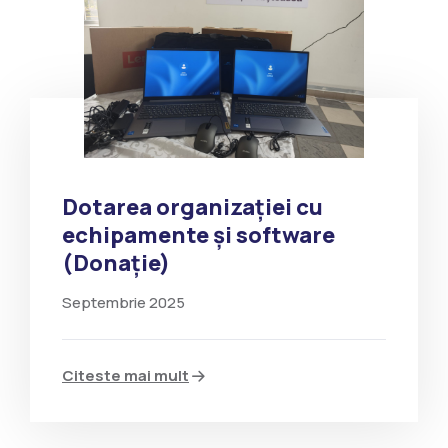
Dotarea organizației cu
echipamente și software
(Donație)
Septembrie 2025
Citeste mai mult