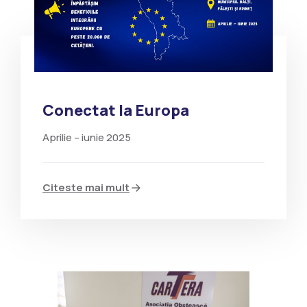
Conectat la Europa
Aprilie – iunie 2025
Citeste mai mult